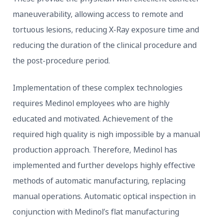
maneuverability, allowing access to remote and
tortuous lesions, reducing X-Ray exposure time a
reducing the duration of the clinical procedure a
the post-procedure period.
Implementation of these complex technologies
requires Medinol employees who are highly
educated and motivated. Achievement of the
required high quality is nigh impossible by a man
production approach. Therefore, Medinol has
implemented and further develops highly effectiv
methods of automatic manufacturing, replacing
manual operations. Automatic optical inspection i
conjunction with Medinol’s flat manufacturing