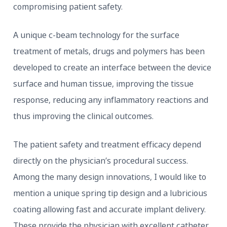
compromising patient safety.
A unique c-beam technology for the surface
treatment of metals, drugs and polymers has bee
developed to create an interface between the dev
surface and human tissue, improving the tissue
response, reducing any inflammatory reactions a
thus improving the clinical outcomes.
The patient safety and treatment efficacy depend
directly on the physician’s procedural success.
Among the many design innovations, I would like 
mention a unique spring tip design and a lubricio
coating allowing fast and accurate implant deliver
These provide the physician with excellent cathet