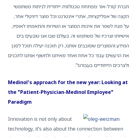
 קורל-אור מפתחת טכנולוגיה ייחודית לניתוח משתמשי
 של אפליקציות, אתרי אינטרנט וכל מוצר דיגיטלי אחר,
נת לשפר את איכות המוצר או השירות והתאמתו לאופיו,
ותו וצרכיו של משתמש זה. בעולם שבו אנו טובעים בים
ע והמוצרים שסובבים אותנו, רק תוכנה יעילה תוכל לסנן
רעשים עבור כל אחת ואחד מאיתנו ולחשוף אותנו לתכנים
כים הייחודיים בעבורנו".
Medinol's approach for the new year: Looking
the "Patient-Physician-Medinol Employee"
Paradigm
Innovation is not only about
technology, it's also about the connection betwee