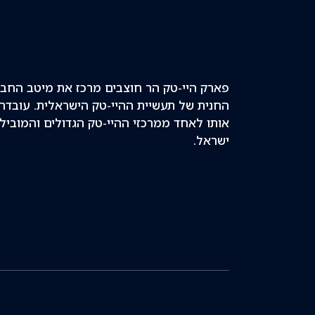
פארק היי-טק הר חוצבים מרכז את מיטב החב
החנית של תעשיית ההיי-טק הישראלית. עובדה 
אותו לאחד ממרכזי ההיי-טק הגדולים והמוביל
ישראל.