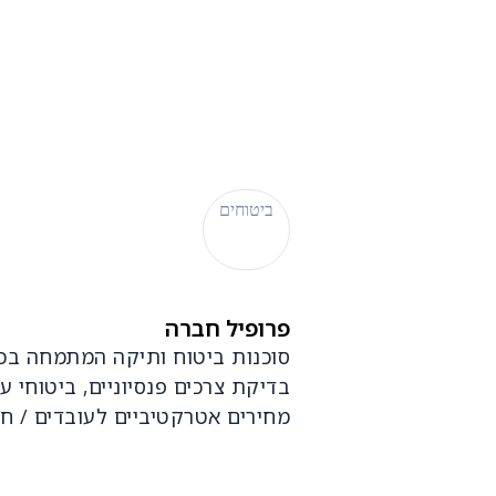
ביטוחים
פרופיל חברה
סוכנות ביטוח ותיקה המתמחה בכל 
בדיקת צרכים פנסיוניים, ביטוחי עס
מחירים אטרקטיביים לעובדים / ח