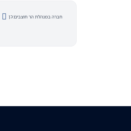
כן
חברה במנהלת הר חוצבים: