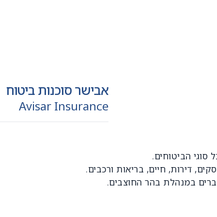
אבישר סוכנות ביטוח
Avisar Insurance
סוגי הביטוחים.
קים, דירות, חיים, בריאות ורכבים.
ברים במנהלת בהר החוצבים.