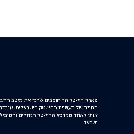
פארק היי-טק הר חוצבים מרכז את מיטב החב
החנית של תעשיית ההיי-טק הישראלית. עובדה 
אותו לאחד ממרכזי ההיי-טק הגדולים והמוביל
ישראל.