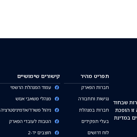
תפריט מהיר
קישורים שימושיים
חברות הפארק
עמוד המנהלת הרשמי
נגישות ותחבורה
מנהלי משאבי אנוש
רות שבחוד
זו הופכת
חברות במנהלת
ניהול משרד/אדמיניסטרציה
ים במדינת
בעלי תפקידים
הטבות לעובדי הפארק
לוח דרושים
חוצבים יד-2