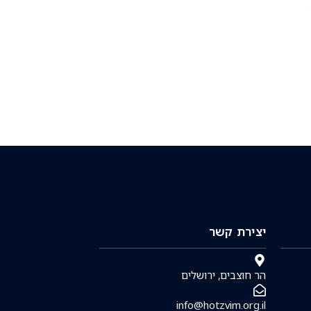
יצירת קשר
הר חוצבים, ירושלים
info@hotzvim.org.il