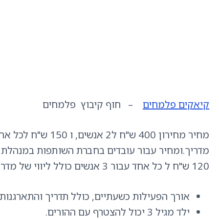
קיאקים פלמחים
– חוף קיבוץ פלמחים
120 ש"ח ל כל אחד עבור 3 אנשים כולל ליווי של מדריך.
אורך הפעילות כשעתיים, כולל תדריך והתארגנות
ילד מגיל 3 יכול להצטרף עם ההורים.