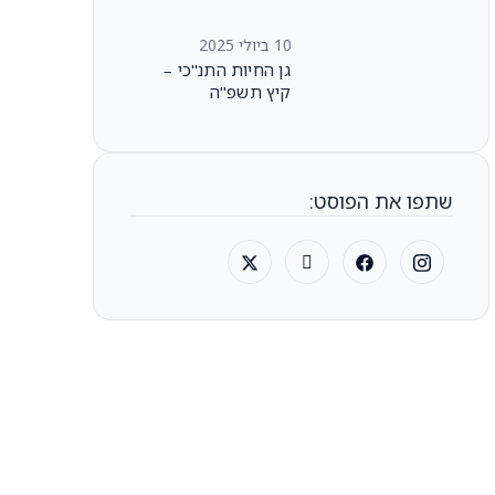
– ירושלים
10 ביולי 2025
גן החיות התנ"כי –
קיץ תשפ"ה
שתפו את הפוסט: